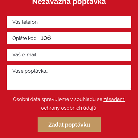
Nezávazná poptávka
Osobní data spravujeme v souhladu se
zásadami
ochrany osobních údajů
.
Zadat poptávku