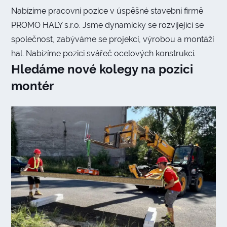
Nabízíme pracovní pozice v úspěšné stavební firmě
PROMO HALY s.r.o. Jsme dynamicky se rozvíjející se
společnost, zabýváme se projekcí, výrobou a montáží
hal. Nabízíme pozici svářeč ocelových konstrukcí.
Hledáme nové kolegy na pozici
montér