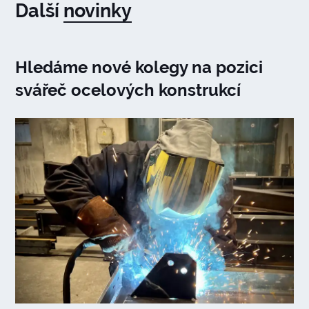
Další
novinky
Hledáme nové kolegy na pozici
svářeč ocelových konstrukcí