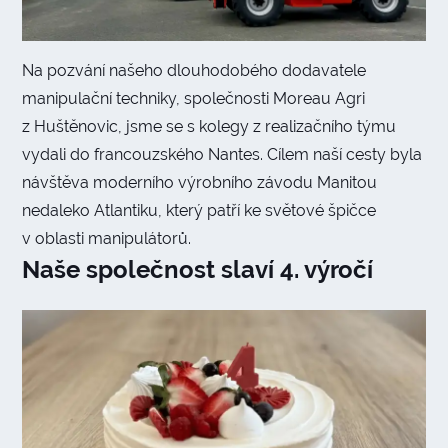
Na pozvání našeho dlouhodobého dodavatele
manipulační techniky, společnosti Moreau Agri
z Huštěnovic, jsme se s kolegy z realizačního týmu
vydali do francouzského Nantes. Cílem naší cesty byla
návštěva moderního výrobního závodu Manitou
nedaleko Atlantiku, který patří ke světové špičce
v oblasti manipulátorů.
Naše společnost slaví 4. výročí