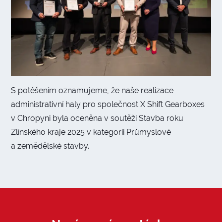
S potěšením oznamujeme, že naše realizace
administrativní haly pro společnost X Shift Gearboxes
v Chropyni byla oceněna v soutěži Stavba roku
Zlínského kraje 2025 v kategorii Průmyslové
a zemědělské stavby.