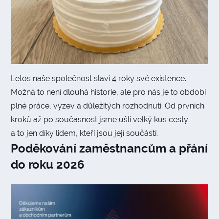
Letos naše společnost slaví 4 roky své existence.
Možná to není dlouhá historie, ale pro nás je to období
plné práce, výzev a důležitých rozhodnutí. Od prvních
kroků až po současnost jsme ušli velký kus cesty –
a to jen díky lidem, kteří jsou její součástí.
Poděkování zaměstnancům a přání
do roku 2026