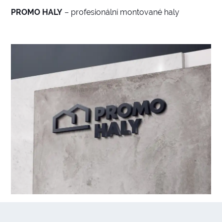
PROMO HALY
– profesionální montované haly