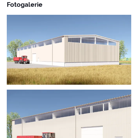
Fotogalerie