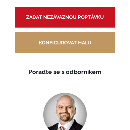
ZADAT NEZÁVAZNOU POPTÁVKU
KONFIGUROVAT HALU
Poraďte se s odborníkem