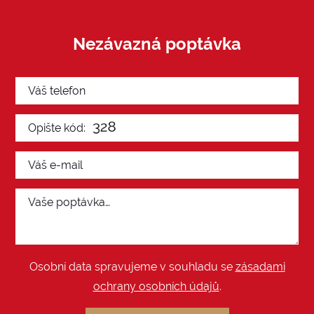
Nezávazná poptávka
Osobní data spravujeme v souhladu se
zásadami
ochrany osobních údajů
.