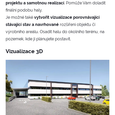
projektu a samotnou realizací
. Pomůže Vám doladit
finální podobu haly.
Je možné také
vytvořit vizualizace porovnávající
stávající stav a navrhované
rozšíření objektu či
výrobního areálu. Osadit halu do okolního terénu, na
pozemek, kde ji plánujete postavit.
Vizualizace 3D