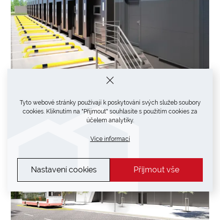
Tyto webové stránky používají k poskytování svých služeb soubory
cookies. Kliknutím na "Přijmout" souhlasíte s použitím cookies za
účelem analytiky.
Více informací
Nastavení cookies
Přijmout vše