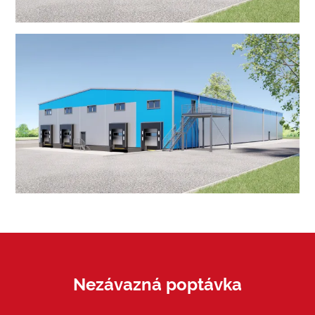
Nezávazná poptávka