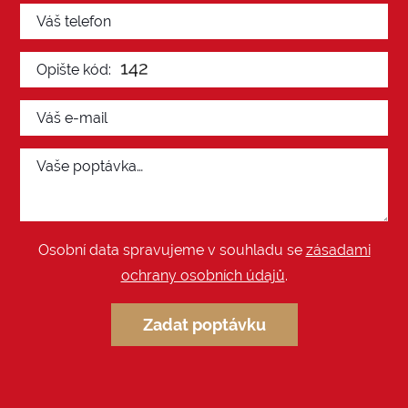
Osobní data spravujeme v souhladu se
zásadami
ochrany osobních údajů
.
Zadat poptávku