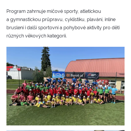
Program zahrnuje míčové sporty, atletickou
a gymnastickou průpravu, cyklistiku, plavání, inline
bruslení i další sportovní a pohybové aktivity pro děti
různých věkových kategorií.