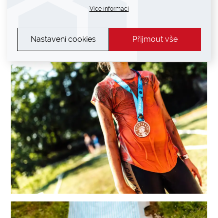
Více informací
Nastavení cookies
Přijmout vše