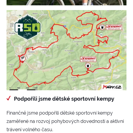
Podpořili jsme dětské sportovní kempy
Finančně jsme podpořili dětské sportovní kempy
zaměřené na rozvoj pohybových dovedností a aktivní
trávení volného času.