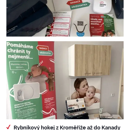
Rybníkový hokej z Kroměříže až do Kanady