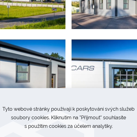
Tyto webové stránky používají k poskytování svých služeb
soubory cookies. Kliknutím na "Přijmout" souhlasíte
s použitím cookies za účelem analytiky.