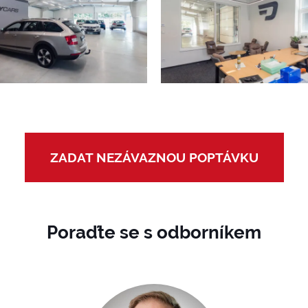
ZADAT NEZÁVAZNOU POPTÁVKU
Poraďte se s odborníkem