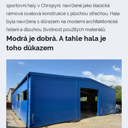
sportovní haly v Chropyni, navržené jako klasická
rámová ocelová konstrukce s plochou střechou. Hala
byla navržena s důrazem na moderní architektonické
řešení a dlouhou životnost použitých materiálů.
Modrá je dobrá. A tahle hala je
toho důkazem