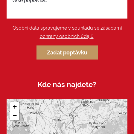
Osobní data spravujeme v souhladu se
zásadami
ochrany osobních údajů
.
Zadat poptávku
Kde nás najdete?
+
−