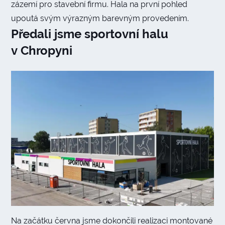
zázemí pro stavební firmu. Hala na první pohled
upoutá svým výrazným barevným provedením.
Předali jsme sportovní halu
v Chropyni
Na začátku června jsme dokončili realizaci montované