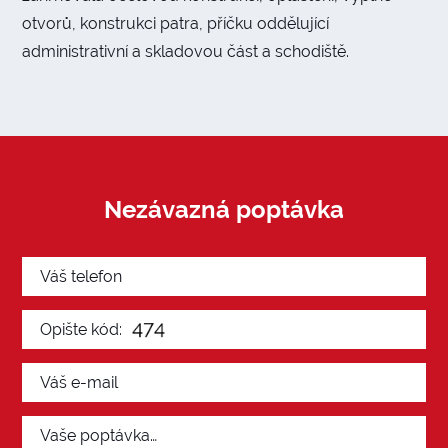
otvorů, konstrukci patra, příčku oddělující
administrativní a skladovou část a schodiště.
Nezávazná poptávka