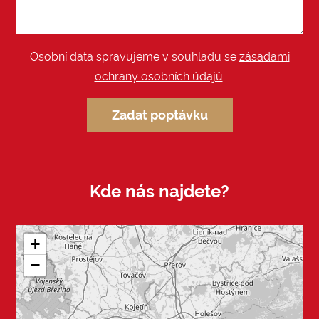
Osobní data spravujeme v souhladu se
zásadami
ochrany osobních údajů
.
Zadat poptávku
Kde nás najdete?
+
−