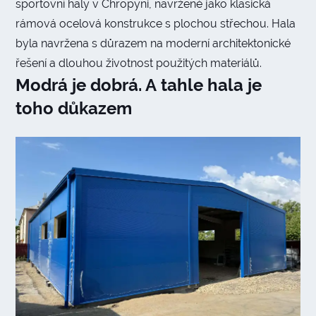
sportovní haly v Chropyni, navržené jako klasická
rámová ocelová konstrukce s plochou střechou. Hala
byla navržena s důrazem na moderní architektonické
řešení a dlouhou životnost použitých materiálů.
Modrá je dobrá. A tahle hala je
toho důkazem