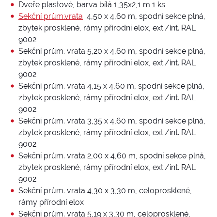
Dveře plastové, barva bílá 1,35x2,1 m 1 ks
Sekční prům.vrata
4,50 x 4,60 m, spodní sekce plná,
zbytek prosklené, rámy přírodní elox, ext./int. RAL
9002
Sekční prům. vrata 5,20 x 4,60 m, spodní sekce plná,
zbytek prosklené, rámy přírodní elox, ext./int. RAL
9002
Sekční prům. vrata 4,15 x 4,60 m, spodní sekce plná,
zbytek prosklené, rámy přírodní elox, ext./int. RAL
9002
Sekční prům. vrata 3,35 x 4,60 m, spodní sekce plná,
zbytek prosklené, rámy přírodní elox, ext./int. RAL
9002
Sekční prům. vrata 2,00 x 4,60 m, spodní sekce plná,
zbytek prosklené, rámy přírodní elox, ext./int. RAL
9002
Sekční prům. vrata 4,30 x 3,30 m, celoprosklené,
rámy přírodní elox
Sekční prům. vrata 5,19 x 3,30 m, celoprosklené,