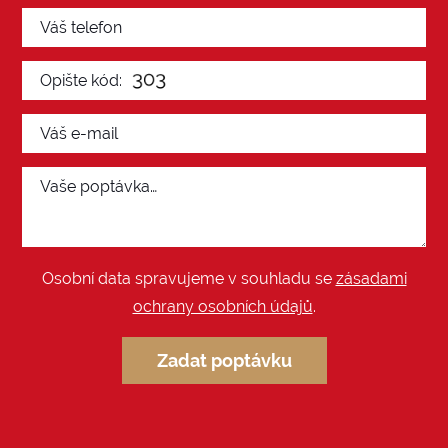
Osobní data spravujeme v souhladu se
zásadami
ochrany osobních údajů
.
Zadat poptávku