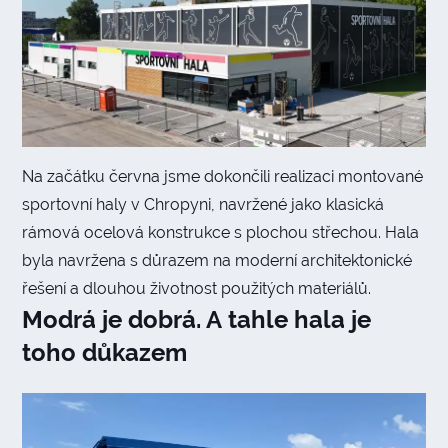
Na začátku června jsme dokončili realizaci montované
sportovní haly v Chropyni, navržené jako klasická
rámová ocelová konstrukce s plochou střechou. Hala
byla navržena s důrazem na moderní architektonické
řešení a dlouhou životnost použitých materiálů.
Modrá je dobrá. A tahle hala je
toho důkazem