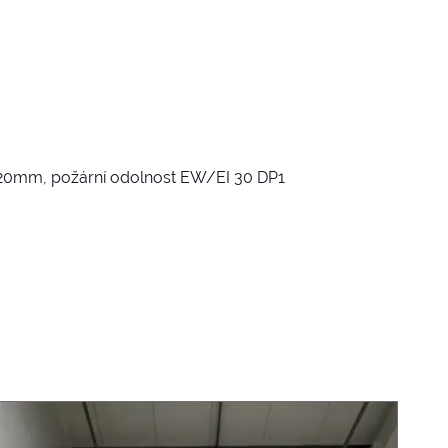
20mm, požární odolnost EW/EI 30 DP1