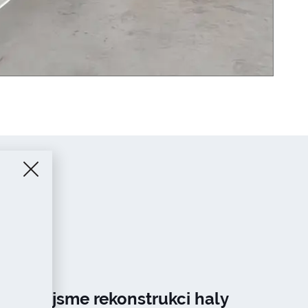
ončili jsme rekonstrukci haly