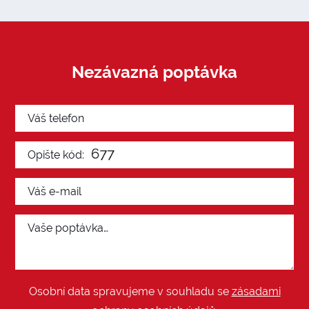
Nezávazná poptávka
Osobní data spravujeme v souhladu se
zásadami