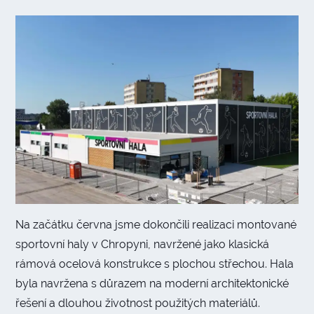
Na začátku června jsme dokončili realizaci montované
sportovní haly v Chropyni, navržené jako klasická
rámová ocelová konstrukce s plochou střechou. Hala
byla navržena s důrazem na moderní architektonické
řešení a dlouhou životnost použitých materiálů.