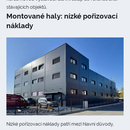
stávajících objektů.
Montované haly: nízké pořizovací
náklady
Nízké pořizovací náklady patří mezi hlavní důvody,