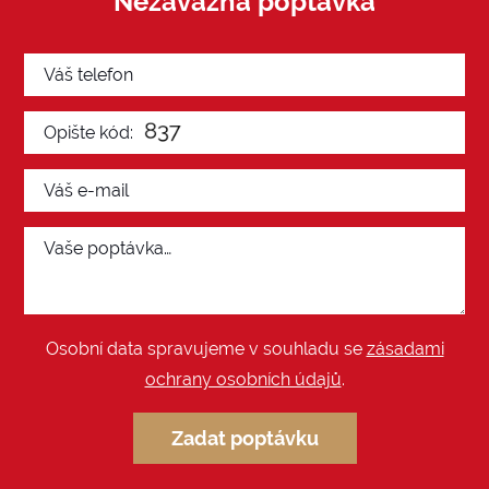
Nezávazná poptávka
Osobní data spravujeme v souhladu se
zásadami
ochrany osobních údajů
.
Zadat poptávku