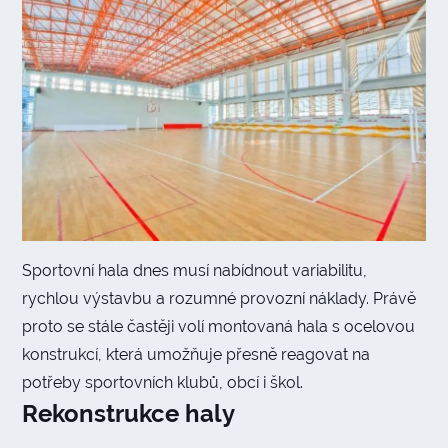
Sportovní hala dnes musí nabídnout variabilitu,
rychlou výstavbu a rozumné provozní náklady. Právě
proto se stále častěji volí montovaná hala s ocelovou
konstrukcí, která umožňuje přesně reagovat na
potřeby sportovních klubů, obcí i škol.
Rekonstrukce haly