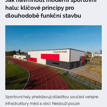
halu: klíčové principy pro
dlouhodobě funkční stavbu
Sportovní haly představují důležitou součást veřejné
infrastruktury měst a obcí. Neslouží pouze